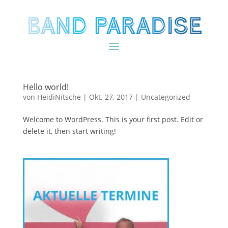
Hello world!
von
HeidiNitsche
|
Okt. 27, 2017
|
Uncategorized
Welcome to WordPress. This is your first post. Edit or
delete it, then start writing!